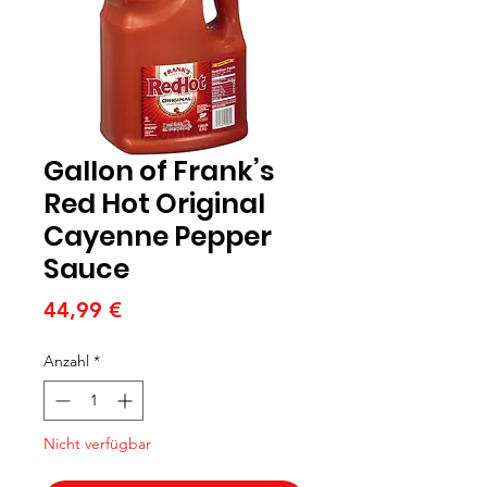
Gallon of Frank’s
Red Hot Original
Cayenne Pepper
Sauce
Preis
44,99 €
Anzahl
*
Nicht verfügbar